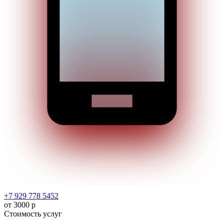
+7 929 778 5452
от 3000 р
Стоимость услуг