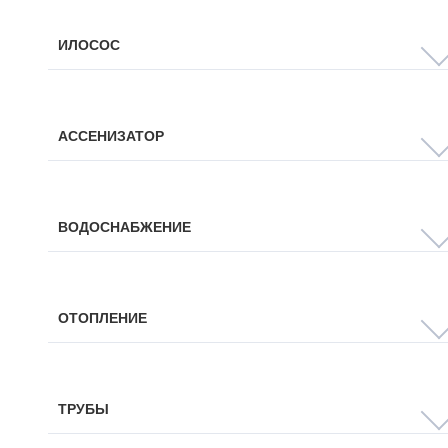
ИЛОСОС
АССЕНИЗАТОР
ВОДОСНАБЖЕНИЕ
ОТОПЛЕНИЕ
ТРУБЫ