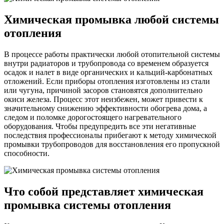
Химическая промывка любой системы
отопления
В процессе работы практически любой отопительной системы
внутри радиаторов и трубопровода со временем образуется
осадок и налет в виде органических и кальций-карбонатных
отложений. Если приборы отопления изготовлены из стали
или чугуна, причиной засоров становятся дополнительно
окиси железа. Процесс этот неизбежен, может привести к
значительному снижению эффективности обогрева дома, а
следом и поломке дорогостоящего нагревательного
оборудования. Чтобы предупредить все эти негативные
последствия профессионалы прибегают к методу химической
промывки трубопроводов для восстановления его пропускной
способности.
Что собой представляет химическая
промывка системы отопления