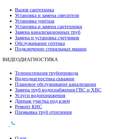
Вызов сантехника
Установка и замена смесителя
Установка унитаза
Установка и замена сантехники
Замена канализационных труб
Замена и установка счетчиков
Обслуживание септика
Подключение стиральных машин
ВИДЕОДИАГНОСТИКА
Телеинспекция трубопровода
Видеодиагностика скважин
Плановое обслуживание канализации
Замена труб водоснабжения ГВС и ХВС
Услуги водопонижения
Дренаж участка под ключ
Ремонт КНС
Промывка труб отопления
О нас