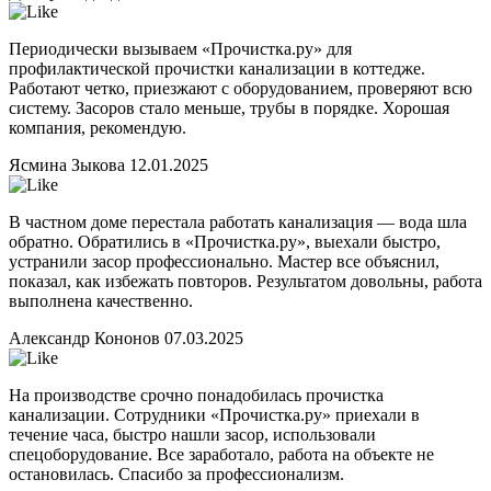
Периодически вызываем «Прочистка.ру» для
профилактической прочистки канализации в коттедже.
Работают четко, приезжают с оборудованием, проверяют всю
систему. Засоров стало меньше, трубы в порядке. Хорошая
компания, рекомендую.
Ясмина Зыкова
12.01.2025
В частном доме перестала работать канализация — вода шла
обратно. Обратились в «Прочистка.ру», выехали быстро,
устранили засор профессионально. Мастер все объяснил,
показал, как избежать повторов. Результатом довольны, работа
выполнена качественно.
Александр Кононов
07.03.2025
На производстве срочно понадобилась прочистка
канализации. Сотрудники «Прочистка.ру» приехали в
течение часа, быстро нашли засор, использовали
спецоборудование. Все заработало, работа на объекте не
остановилась. Спасибо за профессионализм.