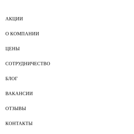
АКЦИИ
О КОМПАНИИ
ЦЕНЫ
СОТРУДНИЧЕСТВО
БЛОГ
ВАКАНСИИ
ОТЗЫВЫ
КОНТАКТЫ