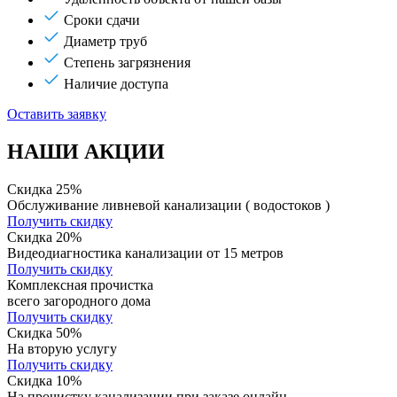
Сроки сдачи
Диаметр труб
Степень загрязнения
Наличие доступа
Оставить заявку
НАШИ АКЦИИ
Скидка 25%
Обслуживание ливневой канализации ( водостоков )
Получить скидку
Скидка 20%
Видеодиагностика канализации от 15 метров
Получить скидку
Комплексная прочистка
всего загородного дома
Получить скидку
Скидка 50%
На вторую услугу
Получить скидку
Скидка 10%
На прочистку канализации при заказе онлайн