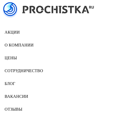
АКЦИИ
О КОМПАНИИ
ЦЕНЫ
СОТРУДНИЧЕСТВО
БЛОГ
ВАКАНСИИ
ОТЗЫВЫ