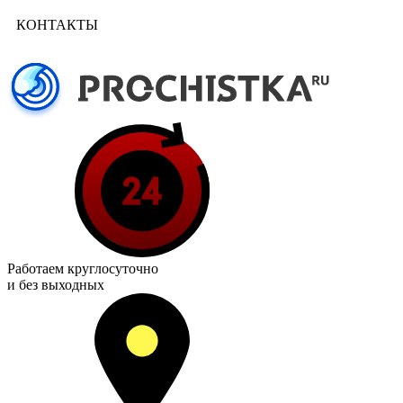
КОНТАКТЫ
Работаем
круглосуточно
и без выходных