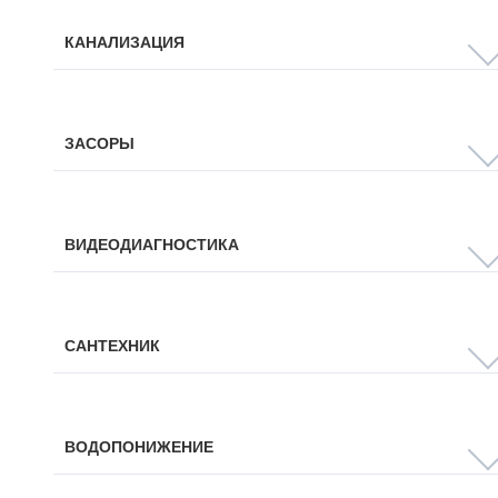
КАНАЛИЗАЦИЯ
ЗАСОРЫ
ВИДЕОДИАГНОСТИКА
САНТЕХНИК
ВОДОПОНИЖЕНИЕ