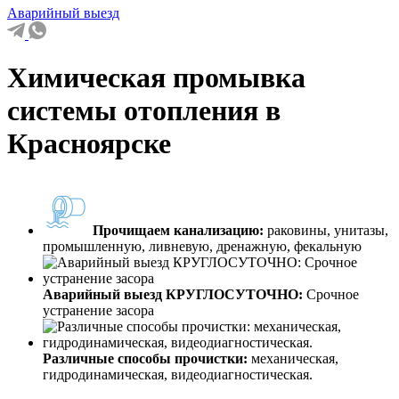
Аварийный выезд
Химическая промывка
системы отопления в
Красноярске
Прочищаем канализацию:
раковины, унитазы,
промышленную, ливневую, дренажную, фекальную
Аварийный выезд КРУГЛОСУТОЧНО:
Срочное
устранение засора
Различные способы прочистки:
механическая,
гидродинамическая, видеодиагностическая.