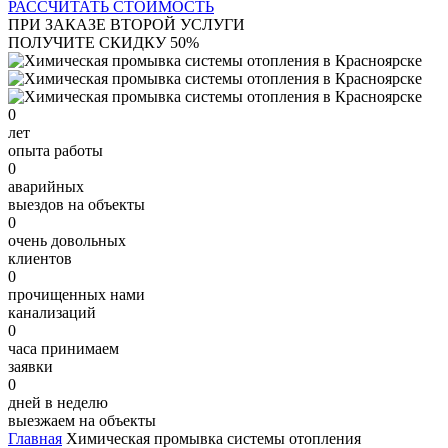
РАССЧИТАТЬ СТОИМОСТЬ
ПРИ ЗАКАЗЕ ВТОРОЙ УСЛУГИ
ПОЛУЧИТЕ СКИДКУ 50%
0
лет
опыта работы
0
аварийных
выездов на объекты
0
очень довольных
клиентов
0
прочищенных нами
канализаций
0
часа принимаем
заявки
0
дней в неделю
выезжаем на объекты
Главная
Химическая промывка системы отопления