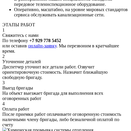
передовое телеинспекционное оборудование.
Оперативно, масштабно, на уровне мировых стандартов
сервиса обслуживать канализационные сети.
ЭТАПЫ РАБОТ
1
Свяжитесь с нами
По телефону
+7 929 778 5452
или оставив
онлайн-заявку
. Мы перезвоним в кратчайшее
время.
2
Уточнение деталей
Диспетчер уточнит все детали работ. Озвучит
ориентировочную стоимость. Назначит ближайшую
свободную бригаду.
3
Выезд бригады
На объект выезжает бригада для выполнения всех
оговоренных работ
4
Оплата работ
После приемки работ оплачиваете оговоренную стоимость
наличными члену бригады, либо безналичной оплатой по
счету