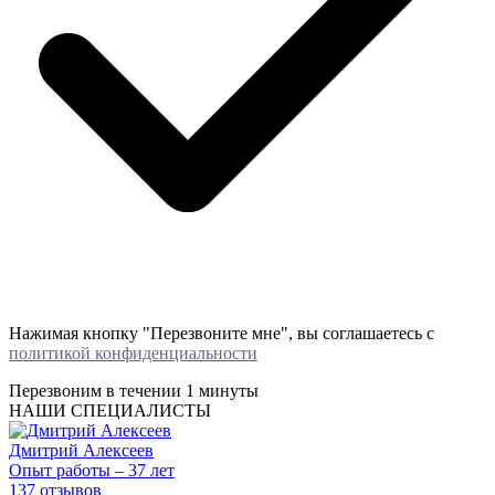
Нажимая кнопку "Перезвоните мне", вы соглашаетесь с
политикой конфиденциальности
Перезвоним в течении
1 минуты
НАШИ СПЕЦИАЛИСТЫ
Дмитрий Алексеев
Опыт работы – 37 лет
137 отзывов