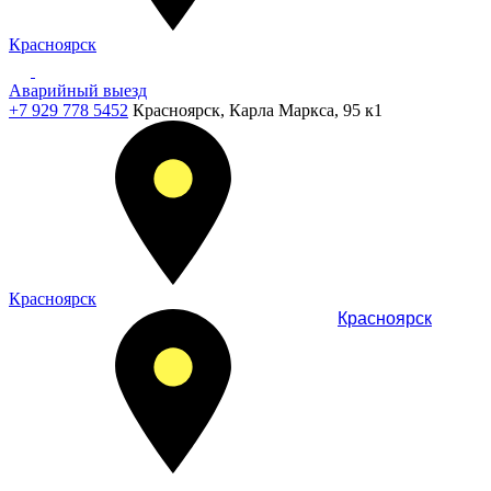
Красноярск
Аварийный выезд
+7 929 778 5452
Красноярск, Карла Маркса, 95 к1
Красноярск
Красноярск