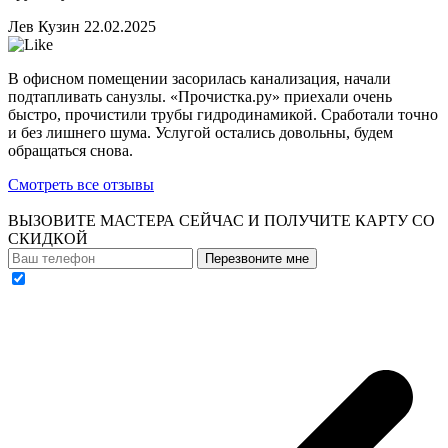
Лев Кузин
22.02.2025
В офисном помещении засорилась канализация, начали
подтапливать санузлы. «Прочистка.ру» приехали очень
быстро, прочистили трубы гидродинамикой. Сработали точно
и без лишнего шума. Услугой остались довольны, будем
обращаться снова.
Смотреть все отзывы
ВЫЗОВИТЕ МАСТЕРА СЕЙЧАС И ПОЛУЧИТЕ
КАРТУ СО
СКИДКОЙ
Перезвоните мне