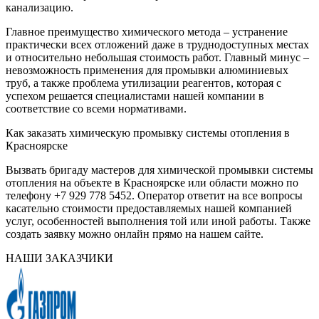
канализацию.
Главное преимущество химического метода – устранение
практически всех отложений даже в труднодоступных местах
и относительно небольшая стоимость работ. Главный минус –
невозможность применения для промывки алюминиевых
труб, а также проблема утилизации реагентов, которая с
успехом решается специалистами нашей компании в
соответствие со всеми нормативами.
Как заказать химическую промывку системы отопления в
Красноярске
Вызвать бригаду мастеров для химической промывки системы
отопления на объекте в Красноярске или области можно по
телефону +7 929 778 5452. Оператор ответит на все вопросы
касательно стоимости предоставляемых нашей компанией
услуг, особенностей выполнения той или иной работы. Также
создать заявку можно онлайн прямо на нашем сайте.
НАШИ ЗАКАЗЧИКИ