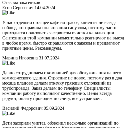
Отзывы заказчиков
Егор Сергеевич
14.04.2024
У нас отдельно стоящее кафе на трассе, клиенты не всегда
соблюдают правила пользования санузлом, поэтому часто
приходится пользоваться сервисом очистки канализации.
Сантехники этой компании моментально реагируют на выезд
в любое время, быстро справляются с заказом и предлагают
приятные цены. Рекомендуем.
Марина Игоревна
31.07.2024
Давно сотрудничаем с компанией для обслуживания нашего
коммерческого здания. Строение не новое, поэтому раз в два
месяца планово делаем откачку грязевых отложений из
трубопровода. Заказ делаем по телефону. Специалисты
компании работу выполняют качественно. Цены всегда
радуют, оплату проводим по счету, все устраивает.
Василий Федорович
05.09.2024
Дети засорили унитаз, обзвонил несколько организаций по