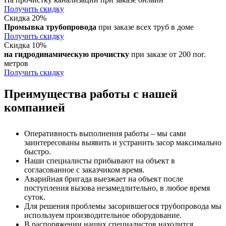
Получить скидку
Скидка 20%
Промывка трубопровода
при заказе всех труб в доме
Получить скидку
Скидка 10%
на гидродинамическую прочистку
при заказе от 200 пог.
метров
Получить скидку
Преимущества работы с нашей
компанией
Оперативность выполнения работы – мы сами
заинтересованы выявить и устранить засор максимально
быстро.
Наши специалисты прибывают на объект в
согласованное с заказчиком время.
Аварийная бригада выезжает на объект после
поступления вызова незамедлительно, в любое время
суток.
Для решения проблемы засорившегося трубопровода мы
используем производительное оборудование.
В распоряжении наших специалистов находится