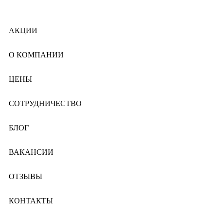
АКЦИИ
О КОМПАНИИ
ЦЕНЫ
СОТРУДНИЧЕСТВО
БЛОГ
ВАКАНСИИ
ОТЗЫВЫ
КОНТАКТЫ