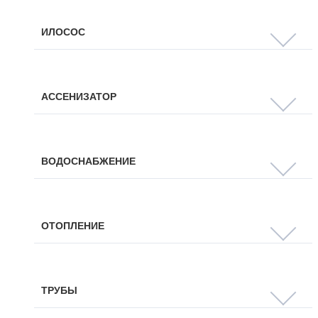
ИЛОСОС
АССЕНИЗАТОР
ВОДОСНАБЖЕНИЕ
ОТОПЛЕНИЕ
ТРУБЫ