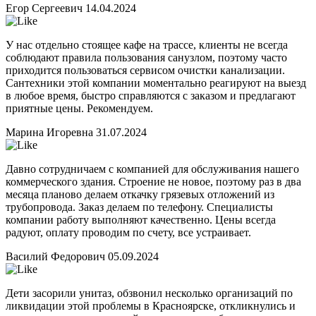
Егор Сергеевич
14.04.2024
У нас отдельно стоящее кафе на трассе, клиенты не всегда
соблюдают правила пользования санузлом, поэтому часто
приходится пользоваться сервисом очистки канализации.
Сантехники этой компании моментально реагируют на выезд
в любое время, быстро справляются с заказом и предлагают
приятные цены. Рекомендуем.
Марина Игоревна
31.07.2024
Давно сотрудничаем с компанией для обслуживания нашего
коммерческого здания. Строение не новое, поэтому раз в два
месяца планово делаем откачку грязевых отложений из
трубопровода. Заказ делаем по телефону. Специалисты
компании работу выполняют качественно. Цены всегда
радуют, оплату проводим по счету, все устраивает.
Василий Федорович
05.09.2024
Дети засорили унитаз, обзвонил несколько организаций по
ликвидации этой проблемы в Красноярске, откликнулись и