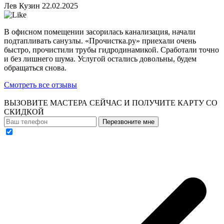
Лев Кузин
22.02.2025
В офисном помещении засорилась канализация, начали
подтапливать санузлы. «Прочистка.ру» приехали очень
быстро, прочистили трубы гидродинамикой. Сработали точно
и без лишнего шума. Услугой остались довольны, будем
обращаться снова.
Смотреть все отзывы
ВЫЗОВИТЕ МАСТЕРА СЕЙЧАС И ПОЛУЧИТЕ
КАРТУ СО
СКИДКОЙ
Перезвоните мне