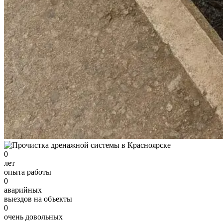
0
лет
опыта работы
0
аварийных
выездов на объекты
0
очень довольных