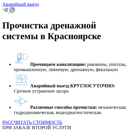
Аварийный выезд
Прочистка дренажной
системы в Красноярске
Прочищаем канализацию:
раковины, унитазы,
промышленную, ливневую, дренажную, фекальную
Аварийный выезд КРУГЛОСУТОЧНО:
Срочное устранение засора
Различные способы прочистки:
механическая,
гидродинамическая, видеодиагностическая.
РАССЧИТАТЬ СТОИМОСТЬ
ПРИ ЗАКАЗЕ ВТОРОЙ УСЛУГИ