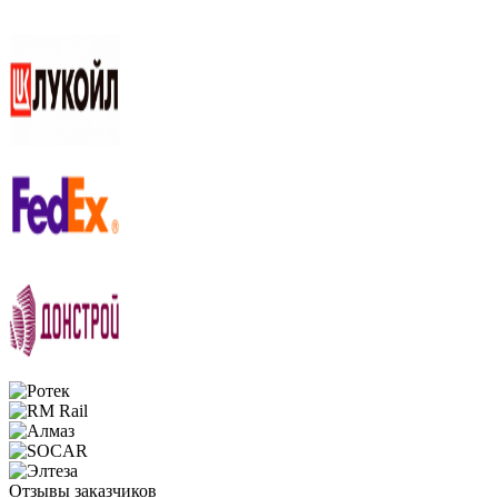
Отзывы заказчиков