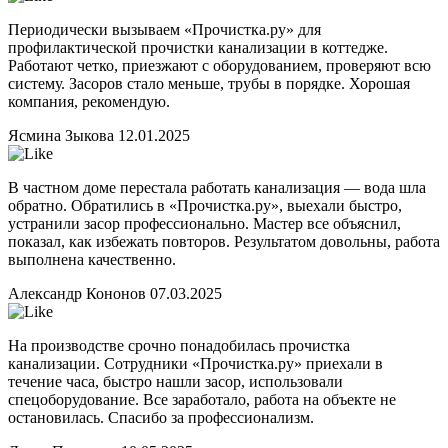
Периодически вызываем «Прочистка.ру» для
профилактической прочистки канализации в коттедже.
Работают четко, приезжают с оборудованием, проверяют всю
систему. Засоров стало меньше, трубы в порядке. Хорошая
компания, рекомендую.
Ясмина Зыкова
12.01.2025
В частном доме перестала работать канализация — вода шла
обратно. Обратились в «Прочистка.ру», выехали быстро,
устранили засор профессионально. Мастер все объяснил,
показал, как избежать повторов. Результатом довольны, работа
выполнена качественно.
Александр Кононов
07.03.2025
На производстве срочно понадобилась прочистка
канализации. Сотрудники «Прочистка.ру» приехали в
течение часа, быстро нашли засор, использовали
спецоборудование. Все заработало, работа на объекте не
остановилась. Спасибо за профессионализм.