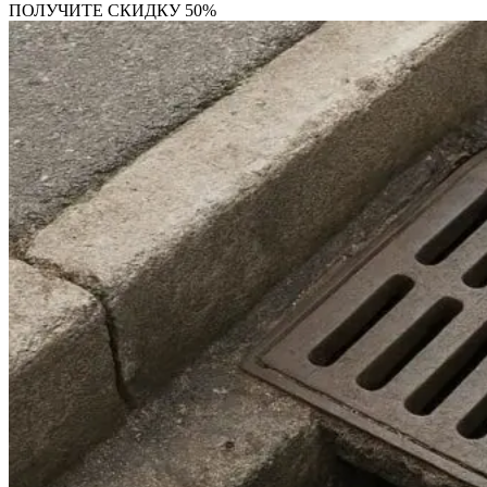
ПОЛУЧИТЕ СКИДКУ 50%