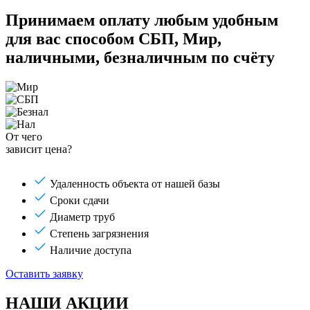
Принимаем оплату любым удобным
для вас способом
СБП, Мир,
наличными, безналичным по счёту
От чего
зависит цена?
Удаленность объекта от нашей базы
Сроки сдачи
Диаметр труб
Степень загрязнения
Наличие доступа
Оставить заявку
НАШИ АКЦИИ