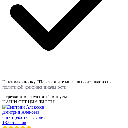
Нажимая кнопку "Перезвоните мне", вы соглашаетесь с
политикой конфиденциальности
Перезвоним в течении
1 минуты
НАШИ СПЕЦИАЛИСТЫ
Дмитрий Алексеев
Опыт работы – 37 лет
137 отзывов