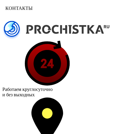
КОНТАКТЫ
Работаем
круглосуточно
и без выходных