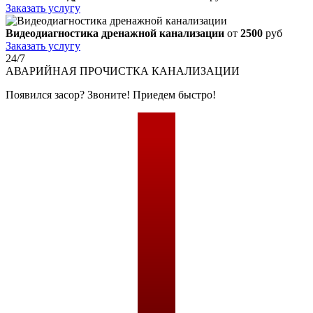
Заказать услугу
Видеодиагностика дренажной канализации
от
2500
руб
Заказать услугу
24/7
АВАРИЙНАЯ
ПРОЧИСТКА КАНАЛИЗАЦИИ
Появился засор? Звоните! Приедем быстро!