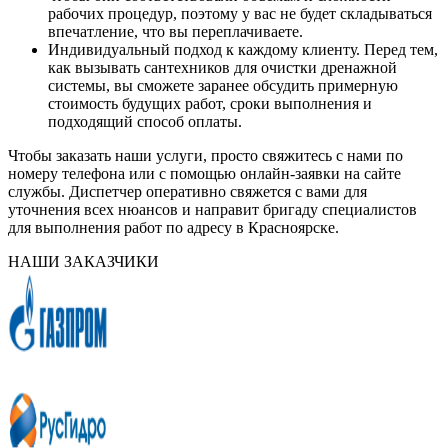
рабочих процедур, поэтому у вас не будет складываться
впечатление, что вы переплачиваете.
Индивидуальный подход к каждому клиенту. Перед тем,
как вызывать сантехников для очистки дренажной
системы, вы сможете заранее обсудить примерную
стоимость будущих работ, сроки выполнения и
подходящий способ оплаты.
Чтобы заказать наши услуги, просто свяжитесь с нами по
номеру телефона или с помощью онлайн-заявки на сайте
службы. Диспетчер оперативно свяжется с вами для
уточнения всех нюансов и направит бригаду специалистов
для выполнения работ по адресу в Красноярске.
НАШИ ЗАКАЗЧИКИ