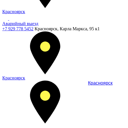
Красноярск
Аварийный выезд
+7 929 778 5452
Красноярск, Карла Маркса, 95 к1
Красноярск
Красноярск