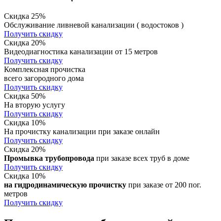
Скидка 25%
Обслуживание ливневой канализации ( водостоков )
Получить скидку
Скидка 20%
Видеодиагностика канализации от 15 метров
Получить скидку
Комплексная прочистка
всего загородного дома
Получить скидку
Скидка 50%
На вторую услугу
Получить скидку
Скидка 10%
На прочистку канализации при заказе онлайн
Получить скидку
Скидка 20%
Промывка трубопровода
при заказе всех труб в доме
Получить скидку
Скидка 10%
на гидродинамическую прочистку
при заказе от 200 пог.
метров
Получить скидку