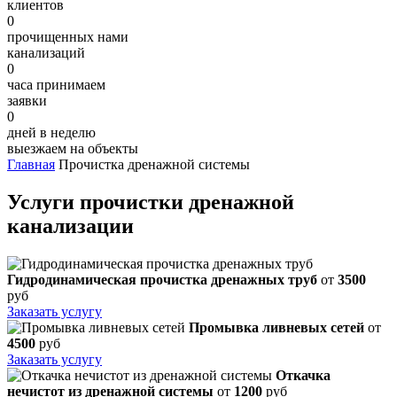
клиентов
0
прочищенных нами
канализаций
0
часа принимаем
заявки
0
дней в неделю
выезжаем на объекты
Главная
Прочистка дренажной системы
Услуги прочистки дренажной
канализации
Гидродинамическая прочистка дренажных труб
от
3500
руб
Заказать услугу
Промывка ливневых сетей
от
4500
руб
Заказать услугу
Откачка
нечистот из дренажной системы
от
1200
руб