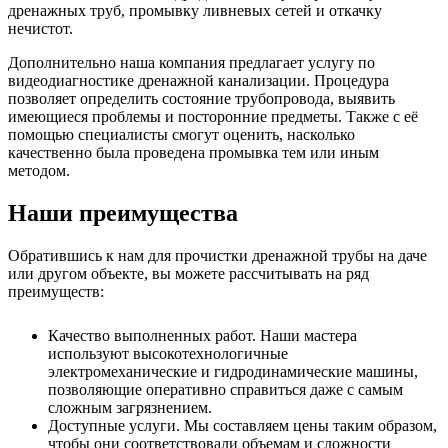
дренажных труб, промывку ливневых сетей и откачку
нечистот.
Дополнительно наша компания предлагает услугу по
видеодиагностике дренажной канализации. Процедура
позволяет определить состояние трубопровода, выявить
имеющиеся проблемы и посторонние предметы. Также с её
помощью специалисты смогут оценить, насколько
качественно была проведена промывка тем или иным
методом.
Наши преимущества
Обратившись к нам для прочистки дренажной трубы на даче
или другом объекте, вы можете рассчитывать на ряд
преимуществ:
Качество выполненных работ. Наши мастера
используют высокотехнологичные
электромеханические и гидродинамические машины,
позволяющие оперативно справиться даже с самым
сложным загрязнением.
Доступные услуги. Мы составляем цены таким образом,
чтобы они соответствовали объемам и сложности