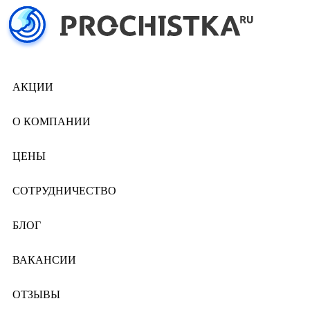
АКЦИИ
О КОМПАНИИ
ЦЕНЫ
СОТРУДНИЧЕСТВО
БЛОГ
ВАКАНСИИ
ОТЗЫВЫ