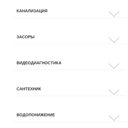
КАНАЛИЗАЦИЯ
ЗАСОРЫ
ВИДЕОДИАГНОСТИКА
САНТЕХНИК
ВОДОПОНИЖЕНИЕ