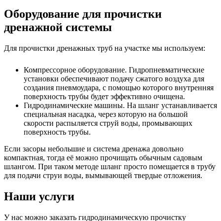
Оборудование для прочистки
дренажной системы
Для прочистки дренажных труб на участке мы используем:
Компрессорное оборудование. Гидропневматические
установки обеспечивают подачу сжатого воздуха для
создания пневмоудара, с помощью которого внутренняя
поверхность трубы будет эффективно очищена.
Гидродинамические машины. На шланг устанавливается
специальная насадка, через которую на большой
скорости распыляется струй воды, промывающих
поверхность трубы.
Если засоры небольшие и система дренажа довольно
компактная, тогда её можно прочищать обычным садовым
шлангом. При таком методе шланг просто помещается в трубу
для подачи струи воды, вымывающей твердые отложения.
Наши услуги
У нас можно заказать гидродинамическую прочистку