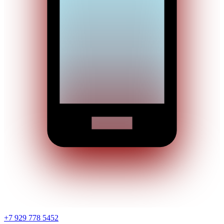
+7 929 778 5452