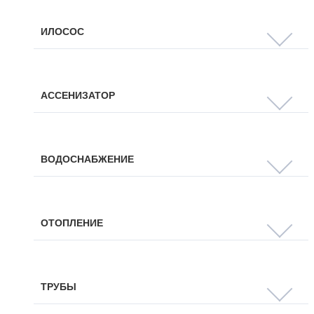
ИЛОСОС
АССЕНИЗАТОР
ВОДОСНАБЖЕНИЕ
ОТОПЛЕНИЕ
ТРУБЫ