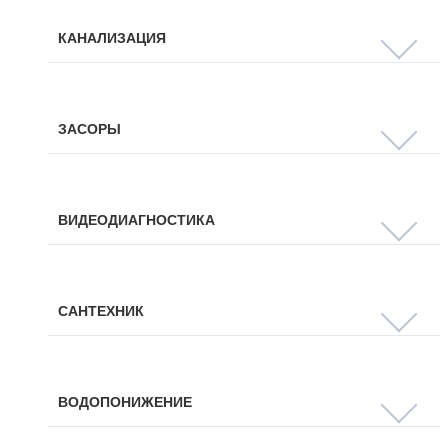
КАНАЛИЗАЦИЯ
ЗАСОРЫ
ВИДЕОДИАГНОСТИКА
САНТЕХНИК
ВОДОПОНИЖЕНИЕ