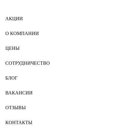
АКЦИИ
О КОМПАНИИ
ЦЕНЫ
СОТРУДНИЧЕСТВО
БЛОГ
ВАКАНСИИ
ОТЗЫВЫ
КОНТАКТЫ