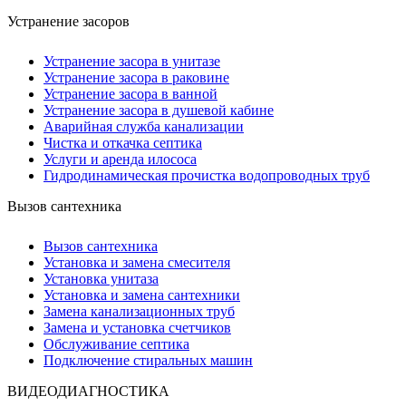
Устранение засоров
Устранение засора в унитазе
Устранение засора в раковине
Устранение засора в ванной
Устранение засора в душевой кабине
Аварийная служба канализации
Чистка и откачка септика
Услуги и аренда илососа
Гидродинамическая прочистка водопроводных труб
Вызов сантехника
Вызов сантехника
Установка и замена смесителя
Установка унитаза
Установка и замена сантехники
Замена канализационных труб
Замена и установка счетчиков
Обслуживание септика
Подключение стиральных машин
ВИДЕОДИАГНОСТИКА