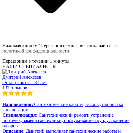
Нажимая кнопку "Перезвоните мне", вы соглашаетесь с
политикой конфиденциальности
Перезвоним в течении
1 минуты
НАШИ СПЕЦИАЛИСТЫ
Дмитрий Алексеев
Опыт работы – 37 лет
137 отзывов
Направления:
Сантехнические работы, засоры, прочистка
канализации.
Специализация:
Сантехнический ремонт, устранение
протечек, замена сантехники, обслуживание труб, устранение
засоров.
Описание:
Дмитрий выполняет сантехнические работы и