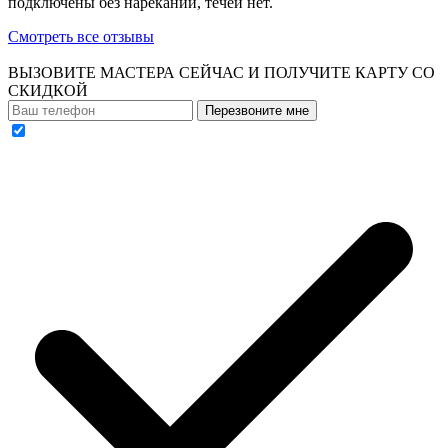
подключены без нареканий, течей нет.
Смотреть все отзывы
ВЫЗОВИТЕ МАСТЕРА СЕЙЧАС И ПОЛУЧИТЕ
КАРТУ СО
СКИДКОЙ
Перезвоните мне