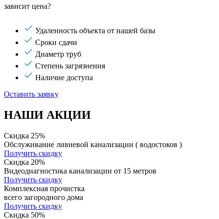
зависит цена?
Удаленность объекта от нашей базы
Сроки сдачи
Диаметр труб
Степень загрязнения
Наличие доступа
Оставить заявку
НАШИ АКЦИИ
Скидка 25%
Обслуживание ливневой канализации ( водостоков )
Получить скидку
Скидка 20%
Видеодиагностика канализации от 15 метров
Получить скидку
Комплексная прочистка
всего загородного дома
Получить скидку
Скидка 50%