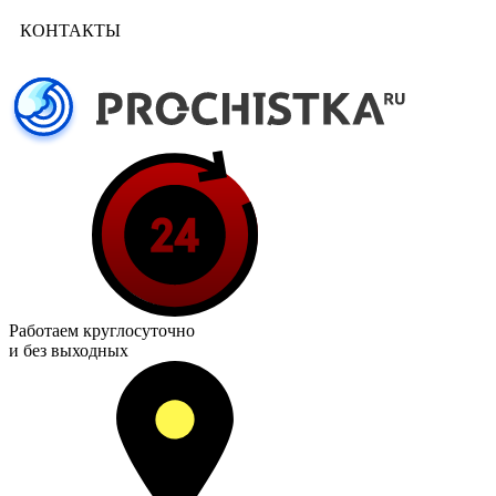
КОНТАКТЫ
Работаем
круглосуточно
и без выходных