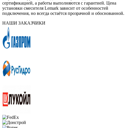
сертификацией, а работы выполняются с гарантией. Цена
установки смесителя Lemark зависит от особенностей
подключения, но всегда остаётся прозрачной и обоснованной.
НАШИ ЗАКАЗЧИКИ