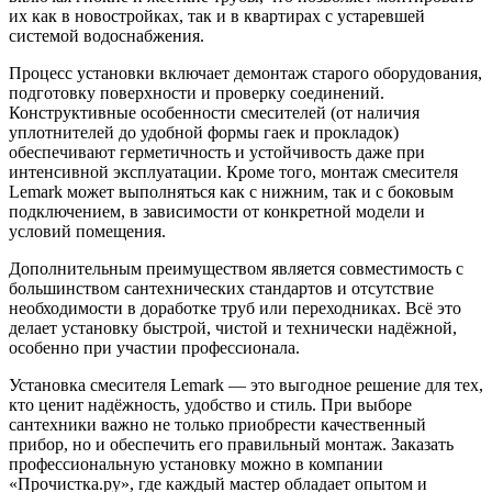
их как в новостройках, так и в квартирах с устаревшей
системой водоснабжения.
Процесс установки включает демонтаж старого оборудования,
подготовку поверхности и проверку соединений.
Конструктивные особенности смесителей (от наличия
уплотнителей до удобной формы гаек и прокладок)
обеспечивают герметичность и устойчивость даже при
интенсивной эксплуатации. Кроме того, монтаж смесителя
Lemark может выполняться как с нижним, так и с боковым
подключением, в зависимости от конкретной модели и
условий помещения.
Дополнительным преимуществом является совместимость с
большинством сантехнических стандартов и отсутствие
необходимости в доработке труб или переходниках. Всё это
делает установку быстрой, чистой и технически надёжной,
особенно при участии профессионала.
Установка смесителя Lemark — это выгодное решение для тех,
кто ценит надёжность, удобство и стиль. При выборе
сантехники важно не только приобрести качественный
прибор, но и обеспечить его правильный монтаж. Заказать
профессиональную установку можно в компании
«Прочистка.ру», где каждый мастер обладает опытом и