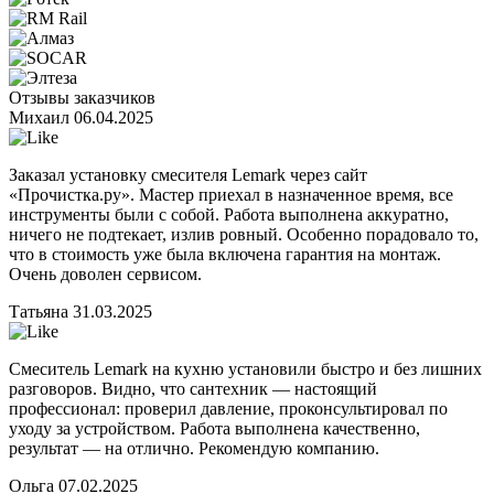
Отзывы заказчиков
Михаил
06.04.2025
Заказал установку смесителя Lemark через сайт
«Прочистка.ру». Мастер приехал в назначенное время, все
инструменты были с собой. Работа выполнена аккуратно,
ничего не подтекает, излив ровный. Особенно порадовало то,
что в стоимость уже была включена гарантия на монтаж.
Очень доволен сервисом.
Татьяна
31.03.2025
Смеситель Lemark на кухню установили быстро и без лишних
разговоров. Видно, что сантехник — настоящий
профессионал: проверил давление, проконсультировал по
уходу за устройством. Работа выполнена качественно,
результат — на отлично. Рекомендую компанию.
Ольга
07.02.2025