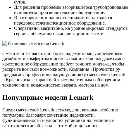
суток.
Для решения проблемы засорившегося трубопровода мы
используем производительное оборудование.
В распоряжении наших специалистов находится
передовое телеинспекционное оборудование.
Оперативно, масштабно, на уровне мировых стандартов
сервиса обслуживать канализационные сети.
Смесители Lemark отличаются надежностью, современным
дизайном и комфортом в использовании. Однако даже самое
качественное оборудование требует точного монтажа, чтобы
раскрыть все свои возможности. Компания «Прочистка.ру»
предлагает профессиональную установку смесителей Lemark
в Красноярске с гарантией качества, точным соблюдением
технологии и возможностью вызвать мастера на дом.
Популярные модели Lemark
Среди смесителей Lemark есть модели, которые особенно
популярны благодаря сочетанию надежности,
функциональности и удобства установки на различные
сантехнические объекты — от мойки до ванны: