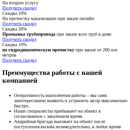
На вторую услугу
Получить скидку
Скидка 10%
На прочистку канализации при заказе онлайн
Получить скидку
Скидка 20%
Промывка трубопровода
при заказе всех труб в доме
Получить скидку
Скидка 10%
на гидродинамическую прочистку
при заказе от 200 пог.
метров
Получить скидку
Преимущества работы с нашей
компанией
Оперативность выполнения работы – мы сами
заинтересованы выявить и устранить засор максимально
быстро.
Наши специалисты прибывают на объект в
согласованное с заказчиком время.
Аварийная бригада выезжает на объект после
поступления вызова незамедлительно, в любое время