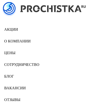
АКЦИИ
О КОМПАНИИ
ЦЕНЫ
СОТРУДНИЧЕСТВО
БЛОГ
ВАКАНСИИ
ОТЗЫВЫ