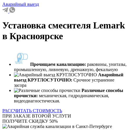
Аварийный выезд
Установка смесителя Lemark
в Красноярске
Прочищаем канализацию:
раковины, унитазы,
промышленную, ливневую, дренажную, фекальную
Аварийный
выезд КРУГЛОСУТОЧНО:
Срочное устранение
засора
Различные способы
прочистки:
механическая, гидродинамическая,
видеодиагностическая.
РАССЧИТАТЬ СТОИМОСТЬ
ПРИ ЗАКАЗЕ ВТОРОЙ УСЛУГИ
ПОЛУЧИТЕ СКИДКУ 50%