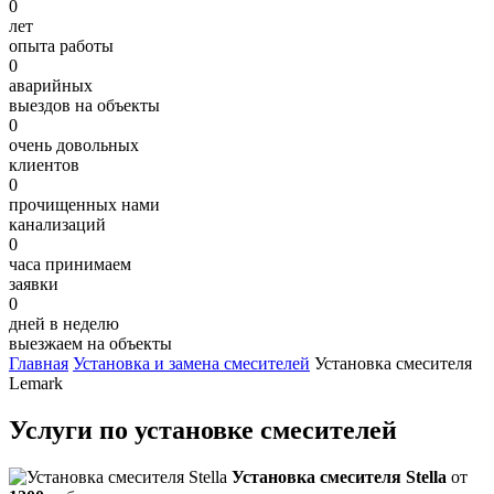
0
лет
опыта работы
0
аварийных
выездов на объекты
0
очень довольных
клиентов
0
прочищенных нами
канализаций
0
часа принимаем
заявки
0
дней в неделю
выезжаем на объекты
Главная
Установка и замена смесителей
Установка смесителя
Lemark
Услуги по установке смесителей
Установка смесителя Stella
от