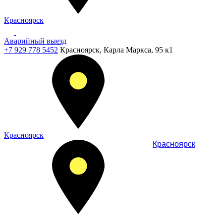
Красноярск
Аварийный выезд
+7 929 778 5452
Красноярск, Карла Маркса, 95 к1
Красноярск
Красноярск